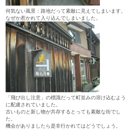
何気ない風景：路地だって素敵に見えてしまいます。
なぜか惹かれて入り込んでしまいました。
「飛び出し注意」の標識だって町並みの溶け込むよう
に配慮されていました。
古いものと新し物が共存するとっても素敵な街でし
た。
機会がありましたら是非行かれてはどうでしょう。