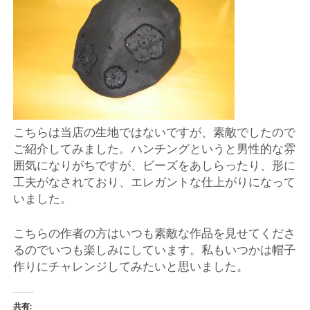
ー
ト
こちらは当店の生地ではないですが、素敵でしたので
ご紹介してみました。ハンチングというと男性的な雰
囲気になりがちですが、ビーズをあしらったり、形に
工夫がなされており、エレガントな仕上がりになって
いました。
こちらの作者の方はいつも素敵な作品を見せてくださ
るのでいつも楽しみにしています。私もいつかは帽子
作りにチャレンジしてみたいと思いました。
共有: