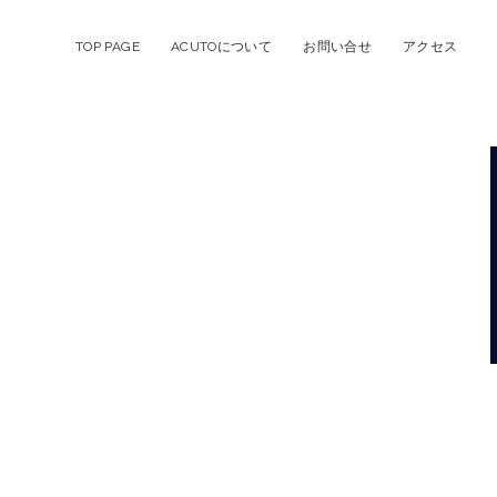
TOP PAGE
ACUTOについて
お問い合せ
アクセス