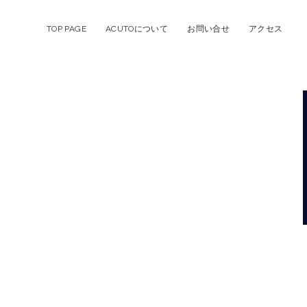
TOP PAGE
ACUTOについて
お問い合せ
アクセス