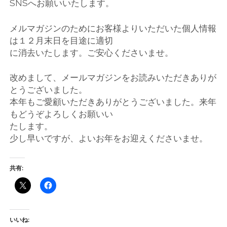
SNSへお願いいたします。
メルマガジンのためにお客様よりいただいた個人情報
は１２月末日を目途に適切
に消去いたします。ご安心くださいませ。
改めまして、メールマガジンをお読みいただきありが
とうございました。
本年もご愛顧いただきありがとうございました。来年
もどうぞよろしくお願いい
たします。
少し早いですが、よいお年をお迎えくださいませ。
共有:
いいね: