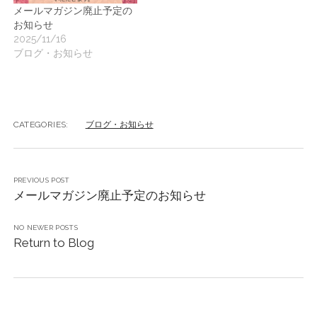
メールマガジン廃止予定の
お知らせ
2025/11/16
ブログ・お知らせ
CATEGORIES:
ブログ・お知らせ
PREVIOUS POST
メールマガジン廃止予定のお知らせ
NO NEWER POSTS
Return to Blog