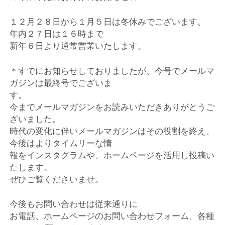
１２月２８日から１月５日は冬休みでございます。
年内２７日は１６時まで
新年６日より通常営業いたします。
＊すでにお知らせしておりましたが、今号でメールマ
ガジンは最終号でございま
す。
今までメールマガジンをお読みいただきありがとうご
ざいました。
時代の変化に伴いメールマガジンはその役割を終え、
今後はよりタイムリーな情
報をインスタグラムや、ホームページを活用し投稿い
たします。
ぜひご覧くださいませ。
今後もお問い合わせは従来通りに
お電話、ホームページのお問い合わせフォーム、各種