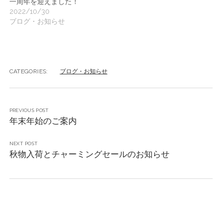
一周年を迎えました！
2022/10/30
ブログ・お知らせ
CATEGORIES:
ブログ・お知らせ
PREVIOUS POST
年末年始のご案内
NEXT POST
秋物入荷とチャーミングセールのお知らせ