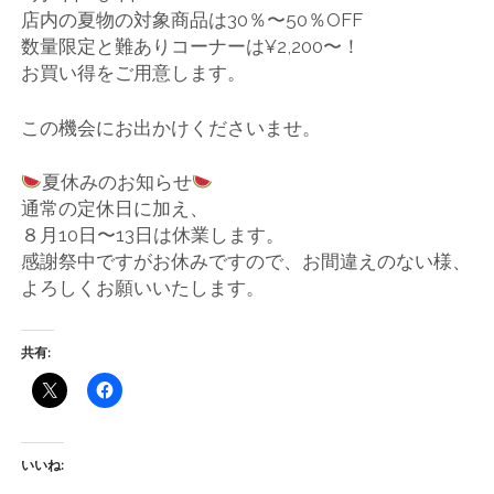
店内の夏物の対象商品は30％〜50％OFF
数量限定と難ありコーナーは¥2,200〜！
お買い得をご用意します。
この機会にお出かけくださいませ。
夏休みのお知らせ
通常の定休日に加え、
８月10日〜13日は休業します。
感謝祭中ですがお休みですので、お間違えのない様、
よろしくお願いいたします。
共有:
いいね: