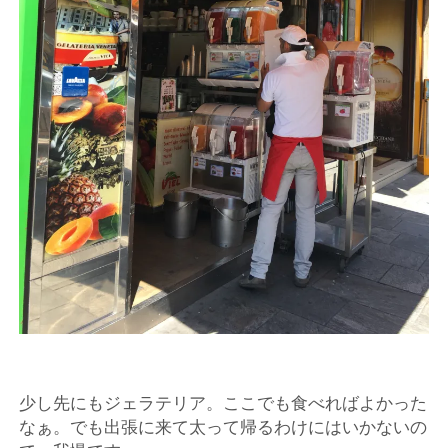
少し先にもジェラテリア。ここでも食べればよかった
なぁ。でも出張に来て太って帰るわけにはいかないの