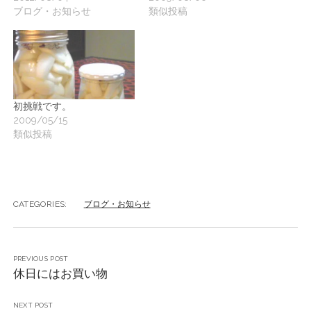
ブログ・お知らせ
類似投稿
初挑戦です。
2009/05/15
類似投稿
CATEGORIES:
ブログ・お知らせ
PREVIOUS POST
休日にはお買い物
NEXT POST