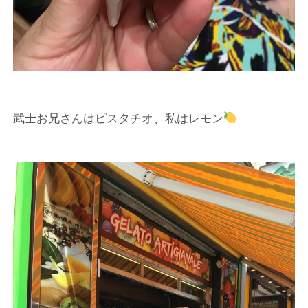
武士お兄さんはピスタチオ、私はレモン