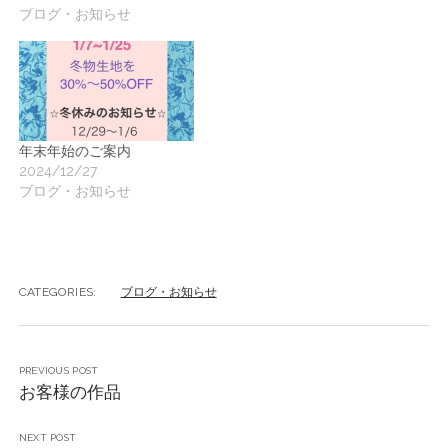
ブログ・お知らせ
年末年始のご案内
2024/12/27
ブログ・お知らせ
CATEGORIES:
ブログ・お知らせ
PREVIOUS POST
お客様の作品
NEXT POST