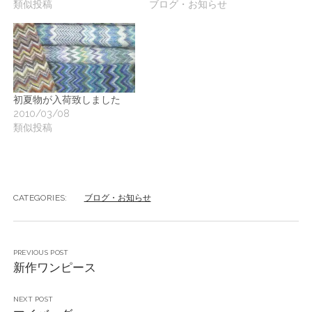
ブログ・お知らせ
類似投稿
初夏物が入荷致しました
2010/03/08
類似投稿
CATEGORIES:
ブログ・お知らせ
PREVIOUS POST
新作ワンピース
NEXT POST