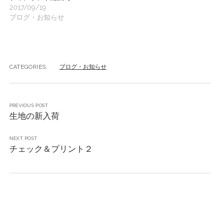
2017/09/19
ブログ・お知らせ
CATEGORIES:
ブログ・お知らせ
PREVIOUS POST
生地の新入荷
NEXT POST
チェック＆プリント２