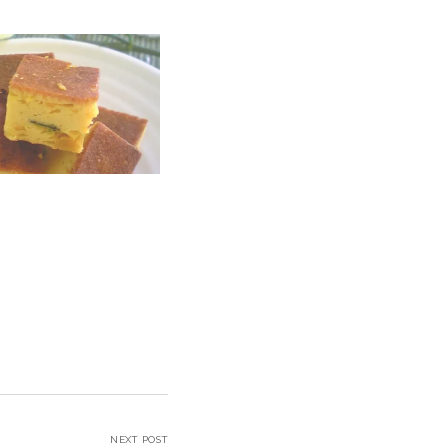
NEXT POST