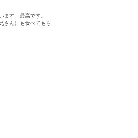
います。最高です。
兄さんにも食べてもら