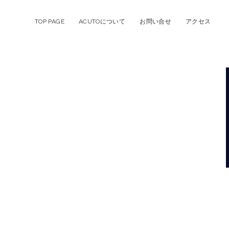
TOP PAGE
ACUTOについて
お問い合せ
アクセス