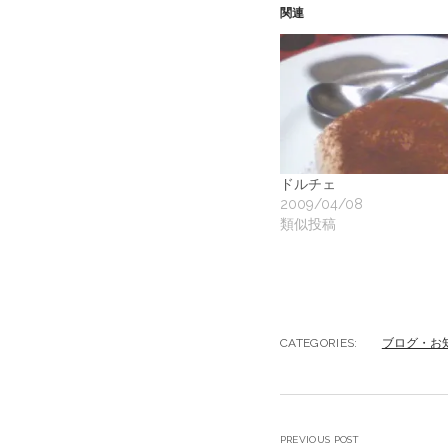
関連
ドルチェ
2009/04/08
類似投稿
CATEGORIES:
ブログ・お
PREVIOUS POST