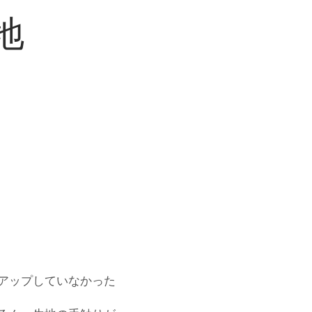
地
アップしていなかった