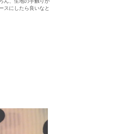
ろん、生地の手触りが
ースにしたら良いなと