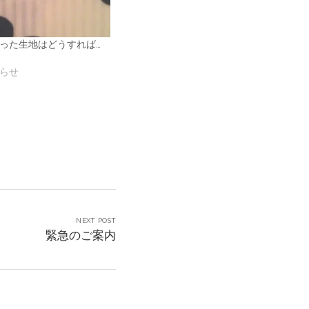
った生地はどうすれば…
らせ
NEXT POST
緊急のご案内