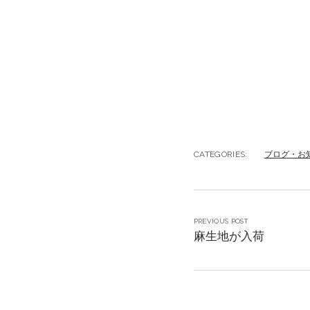
CATEGORIES:
ブログ・お
PREVIOUS POST
麻生地が入荷