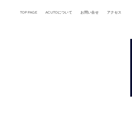
TOP PAGE
ACUTOについて
お問い合せ
アクセス