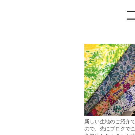
新しい生地のご紹介
ので、先にブログで