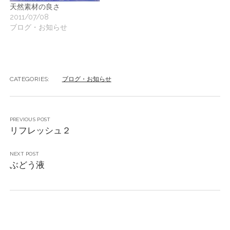
天然素材の良さ
2011/07/08
ブログ・お知らせ
CATEGORIES:
ブログ・お知らせ
PREVIOUS POST
リフレッシュ２
NEXT POST
ぶどう液