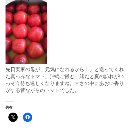
ー
ト
先日実家の母が「元気になれるから！」と送ってくれ
た真っ赤なトマト。沖縄ご飯と一緒だと夏の訪れがい
っそう待ち遠しくなりますね。甘さの中にあおい香り
がする昔ながらのトマトでした。
共有: