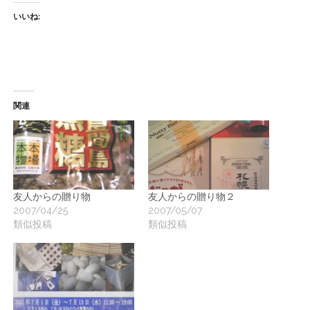
いいね:
関連
友人からの贈り物
友人からの贈り物２
2007/04/25
2007/05/07
類似投稿
類似投稿