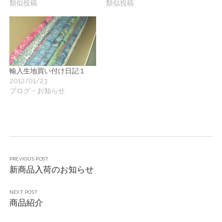
類似投稿
類似投稿
輸入生地買い付け日記１
2012/01/23
ブログ・お知らせ
PREVIOUS POST
新商品入荷のお知らせ
NEXT POST
商品紹介