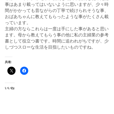
ー
事はあまり載ってはいないように思いますが、少々時
間がかかっても昔ながらの丁寧で続けられそうな事、
ト
おばあちゃんに教えてもらったような事がたくさん載
っています。
主婦の方ならこれらは一度は手にした事があると思い
ます。母から教えてもらう事の他に私の主婦業の参考
書として役立つ書です。時間に追われがちですが、少
しづつスローな生活を目指したいものですね。
共有:
いいね: