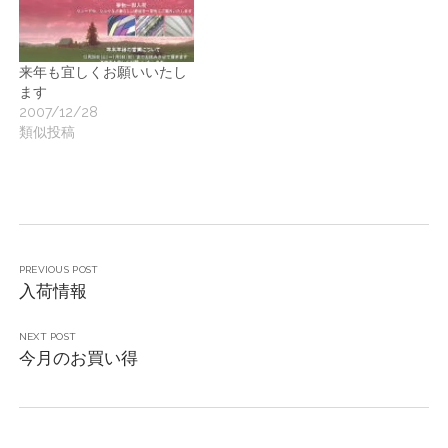
来年も宜しくお願いいたし
ます
2007/12/28
類似投稿
PREVIOUS POST
入荷情報
NEXT POST
今月のお買い得