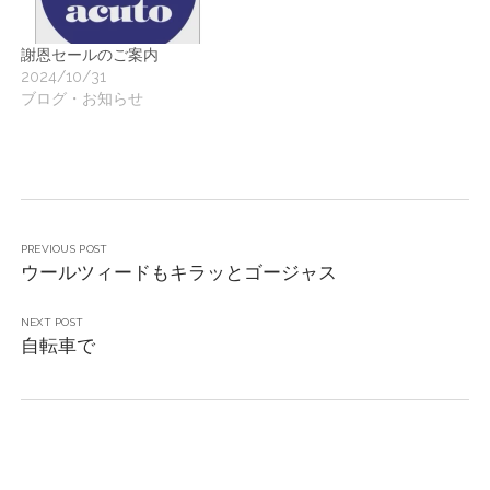
謝恩セールのご案内
2024/10/31
ブログ・お知らせ
PREVIOUS POST
ウールツィードもキラッとゴージャス
NEXT POST
自転車で