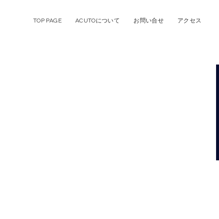
TOP PAGE
ACUTOについて
お問い合せ
アクセス