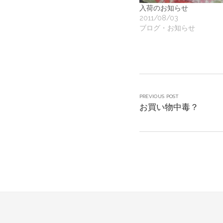
入荷のお知らせ
2011/08/03
ブログ・お知らせ
PREVIOUS POST
お買い物中毒？