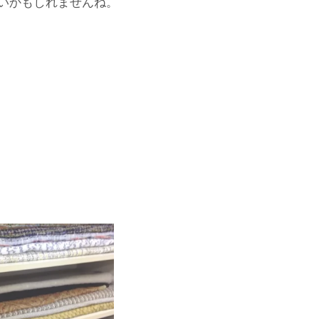
いかもしれませんね。