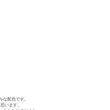
ルな配色です。
と思います。