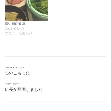
寒い日の食卓
2012/02/19
ブログ・お知らせ
PREVIOUS POST
心のこもった
NEXT POST
店長が帰国しました