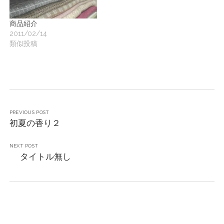
商品紹介
2011/02/14
類似投稿
PREVIOUS POST
初夏の香り２
NEXT POST
タイトル無し