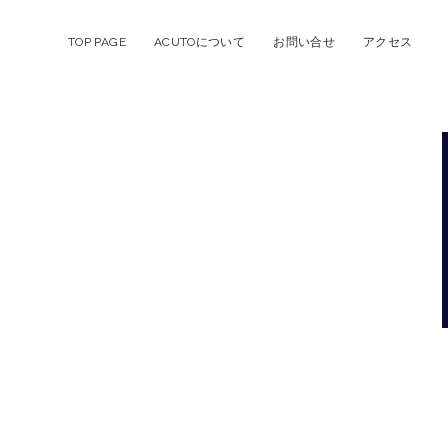
TOP PAGE
ACUTOについて
お問い合せ
アクセス