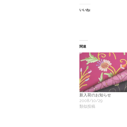
いいね:
関連
新入荷のお知らせ
2008/10/29
類似投稿