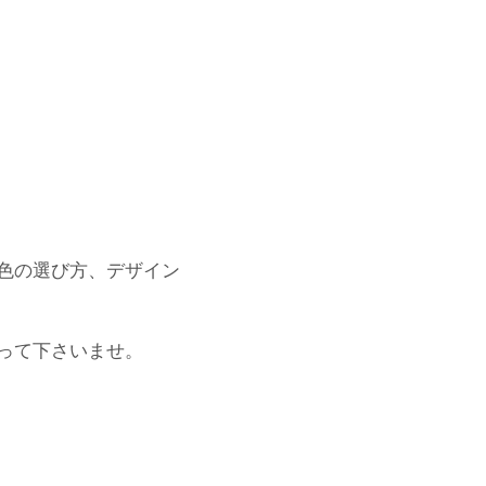
色の選び方、デザイン
って下さいませ。