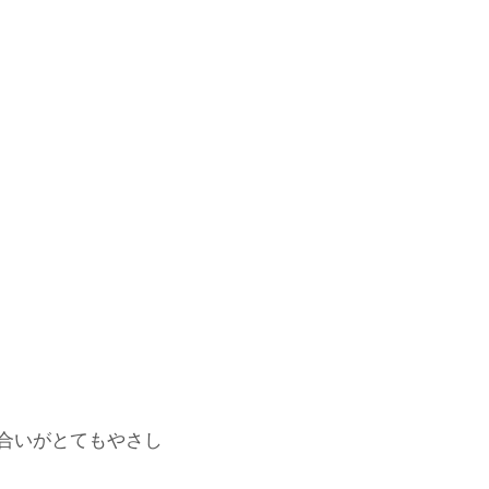
合いがとてもやさし