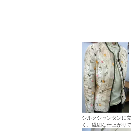
シルクシャンタンに
く、繊細な仕上がり