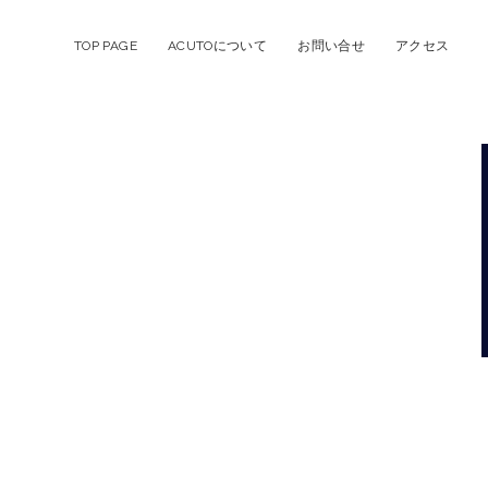
TOP PAGE
ACUTOについて
お問い合せ
アクセス