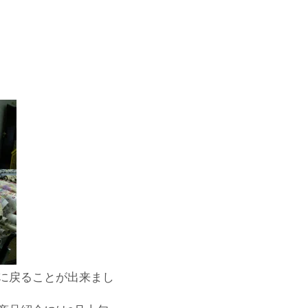
に戻ることが出来まし