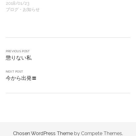
2018/01/23
ブログ・お知らせ
PREVIOUS POST
懲りない私
NEXT POST
今から出発〓
Chosen WordPress Theme
by Compete Themes.