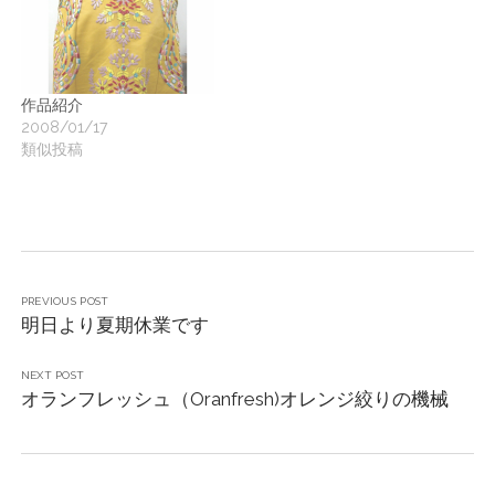
作品紹介
2008/01/17
類似投稿
PREVIOUS POST
明日より夏期休業です
NEXT POST
オランフレッシュ（Oranfresh)オレンジ絞りの機械