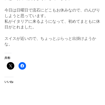
ー
今日は日曜日で流石にどこもお休みなので、のんびり
ト
しようと思っています。
私がイタリアに来るようになって、初めてまともに休
日がとれました。
スイスが近いので、ちょっとぶらっと出掛けようか
な。
共有:
いいね: