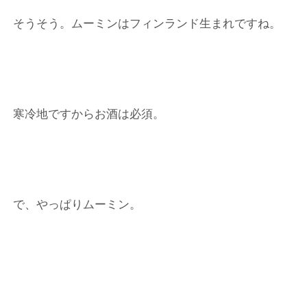
ー
そうそう。ムーミンはフィンランド生まれですね。
ト
寒冷地ですからお酒は必須。
で、やっぱりムーミン。