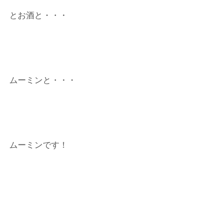
とお酒と・・・
ムーミンと・・・
ムーミンです！