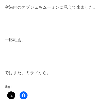
空港内のオブジェもムーミンに見えて来ました。
一応毛皮。
ではまた、ミラノから。
共有: