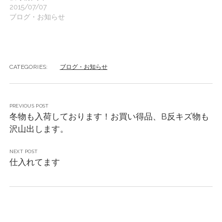
2015/07/07
ブログ・お知らせ
CATEGORIES:
ブログ・お知らせ
PREVIOUS POST
冬物も入荷しております！お買い得品、B反キズ物も
沢山出します。
NEXT POST
仕入れてます