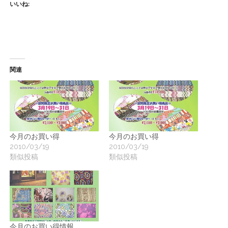
ー
いいね:
ト
関連
今月のお買い得
今月のお買い得
2010/03/19
2010/03/19
類似投稿
類似投稿
今月のお買い得情報