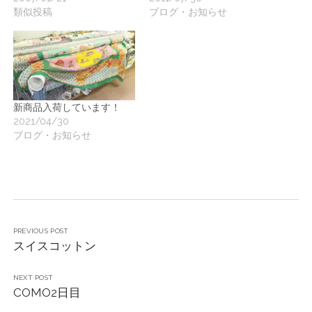
類似投稿
ブログ・お知らせ
新商品入荷しています！
2021/04/30
ブログ・お知らせ
PREVIOUS POST
スイスコットン
NEXT POST
COMO2日目