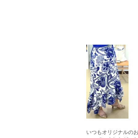
いつもオリジナルの