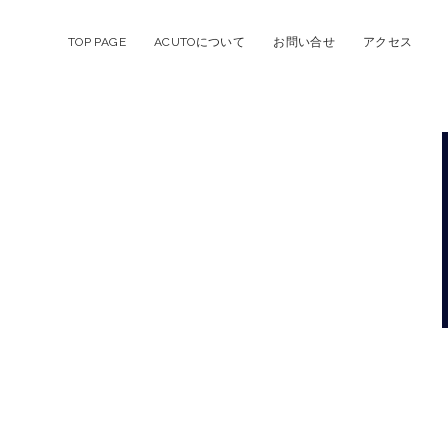
TOP PAGE
ACUTOについて
お問い合せ
アクセス