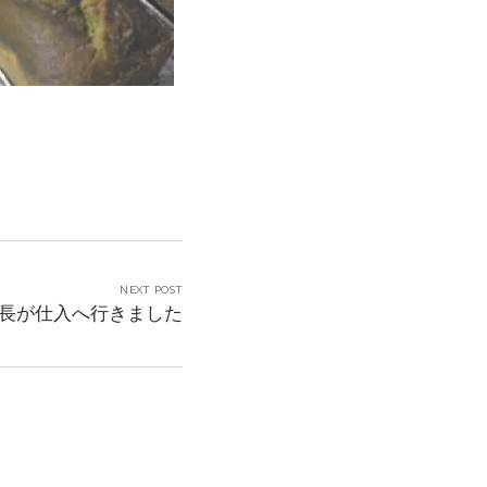
NEXT POST
長が仕入へ行きました