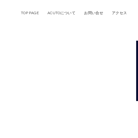
TOP PAGE
ACUTOについて
お問い合せ
アクセス