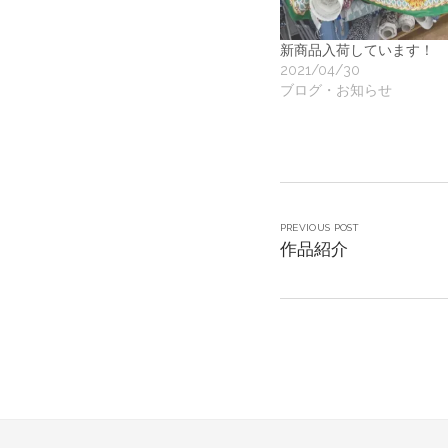
新商品入荷しています！
2021/04/30
ブログ・お知らせ
PREVIOUS POST
作品紹介