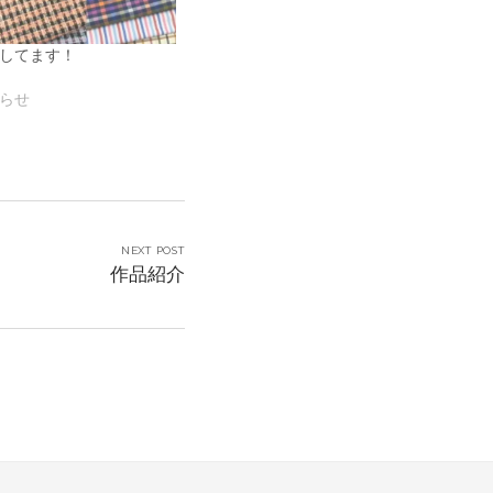
してます！
らせ
NEXT POST
作品紹介