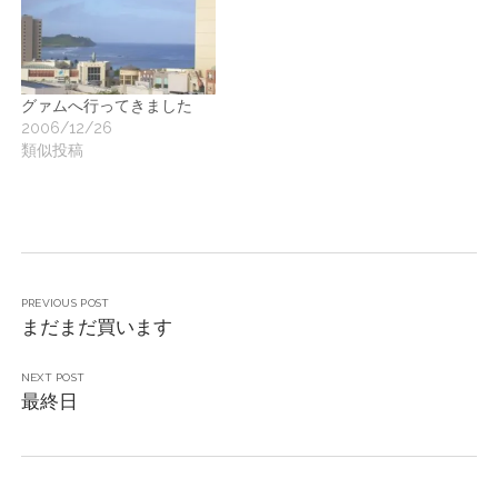
グァムへ行ってきました
2006/12/26
類似投稿
PREVIOUS POST
まだまだ買います
NEXT POST
最終日