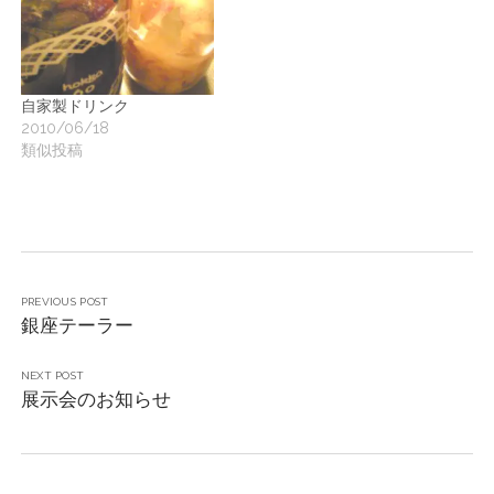
自家製ドリンク
2010/06/18
類似投稿
PREVIOUS POST
銀座テーラー
NEXT POST
展示会のお知らせ