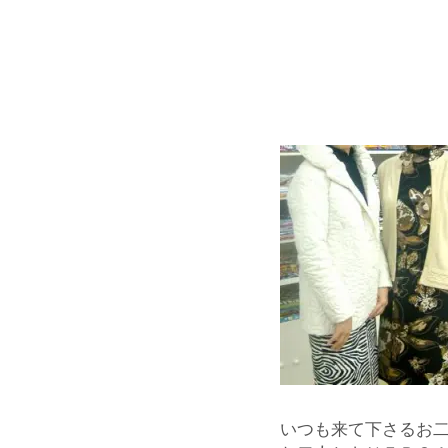
いつも来て下さるお