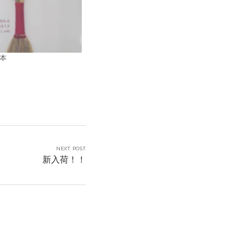
本
NEXT POST
新入荷！！