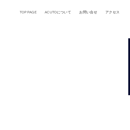
TOP PAGE
ACUTOについて
お問い合せ
アクセス