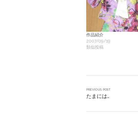
作品紹介
2007/09/19
類似投稿
PREVIOUS POST
たまには…