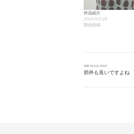
作品紹介
2010/07/26
類似投稿
PREVIOUS POST
郊外も良いですよね