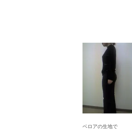
ベロアの生地で