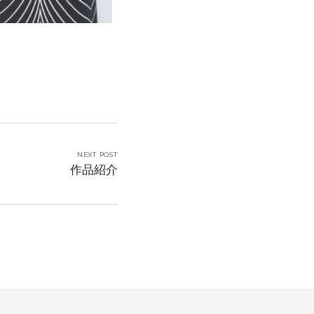
NEXT POST
作品紹介