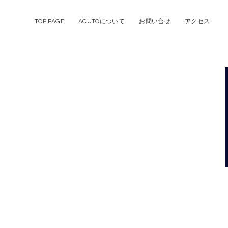
TOP PAGE
ACUTOについて
お問い合せ
アクセス