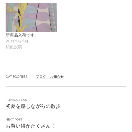
新商品入荷です。
2011/03/04
類似投稿
CATEGORIES:
ブログ・お知らせ
PREVIOUS POST
初夏を感じながらの散歩
NEXT POST
お買い得がたくさん！