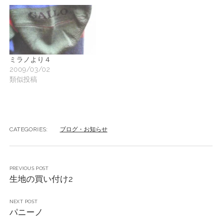
ミラノより４
2009/03/02
類似投稿
CATEGORIES:
ブログ・お知らせ
PREVIOUS POST
生地の買い付け2
NEXT POST
パニーノ