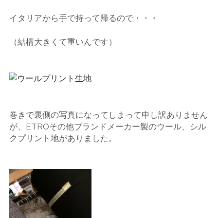
ー
イタリアから手で持って帰るので・・・
ト
（結構大きくて重いんです）
巻きで裏側の写真になってしまって申し訳ありません
が、ETROその他ブランドメーカー製のウール、シル
クプリント地がありました。