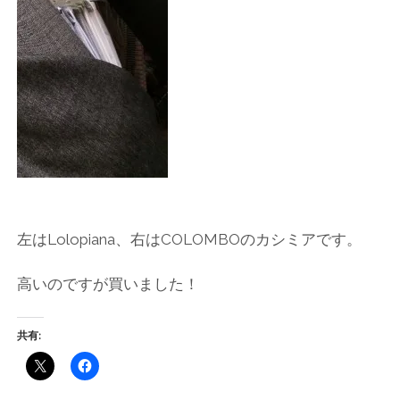
左はLolopiana、右はCOLOMBOのカシミアです。
高いのですが買いました！
共有: