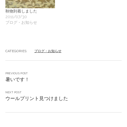
秋物到着しました
2011/07/30
ブログ・お知らせ
CATEGORIES:
ブログ・お知らせ
PREVIOUS POST
暑いです！
NEXT POST
ウールプリント見つけました